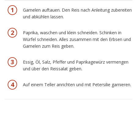
Garnelen auftauen. Den Reis nach Anleitung zubereiten
und abkühlen lassen.
Paprika, waschen und klein schneiden. Schinken in
Würfel schneiden. Alles zusammen mit den Erbsen und
Garnelen zum Reis geben.
Essig, Öl, Salz, Pfeffer und Paprikagewürz vermengen
und über den Reissalat geben.
Auf einem Teller anrichten und mit Petersilie garnieren.