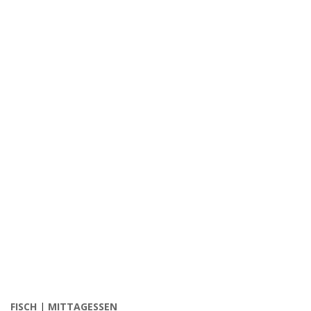
FISCH
|
MITTAGESSEN