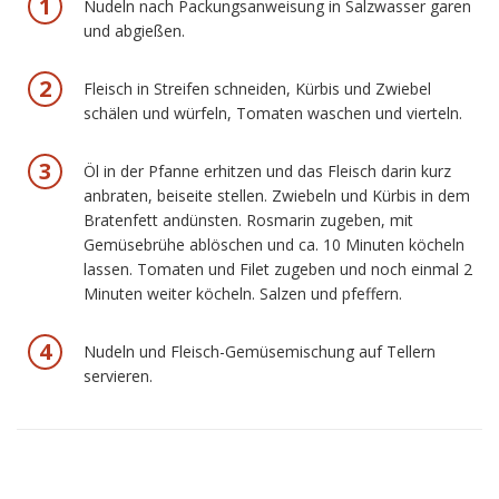
Nudeln nach Packungsanweisung in Salzwasser garen
und abgießen.
Fleisch in Streifen schneiden, Kürbis und Zwiebel
schälen und würfeln, Tomaten waschen und vierteln.
Öl in der Pfanne erhitzen und das Fleisch darin kurz
anbraten, beiseite stellen. Zwiebeln und Kürbis in dem
Bratenfett andünsten. Rosmarin zugeben, mit
Gemüsebrühe ablöschen und ca. 10 Minuten köcheln
lassen. Tomaten und Filet zugeben und noch einmal 2
Minuten weiter köcheln. Salzen und pfeffern.
Nudeln und Fleisch-Gemüsemischung auf Tellern
servieren.