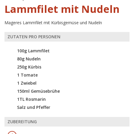
Lammfilet mit Nudeln
Mageres Lammfilet mit Kürbisgemüse und Nudeln
ZUTATEN PRO PERSONEN
100g Lammfilet
80g Nudeln
250g Kürbis
1 Tomate
1 Zwiebel
150ml Gemüsebrühe
1TL Rosmarin
Salz und Pfeffer
ZUBEREITUNG