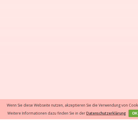
Wenn Sie diese Webseite nutzen, akzeptieren Sie die Verwendung von Cook
Weitere Informationen dazu finden Sie in der
Datenschutzerklärung
OK