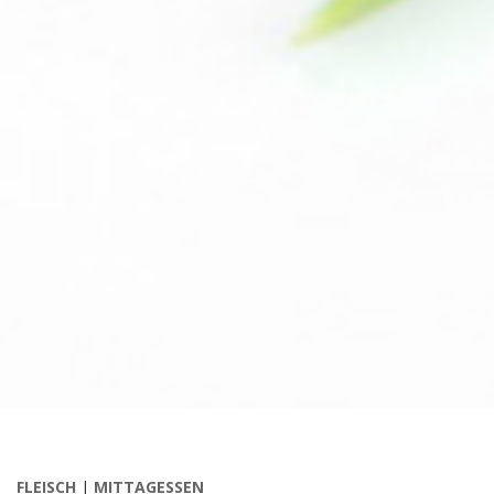
FLEISCH
|
MITTAGESSEN